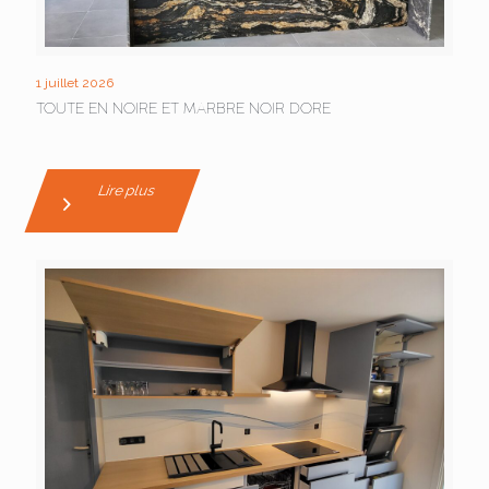
1 juillet 2026
TOUTE EN NOIRE ET MARBRE NOIR DORE
Lire plus