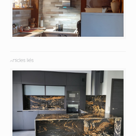
Articles liés