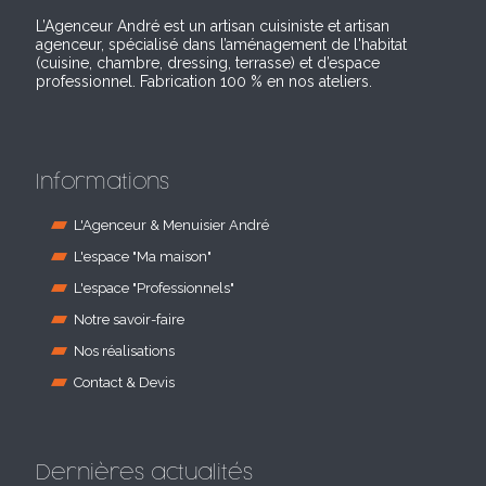
L’Agenceur André est un artisan cuisiniste et artisan
agenceur, spécialisé dans l’aménagement de l'habitat
(cuisine, chambre, dressing, terrasse) et d’espace
professionnel. Fabrication 100 % en nos ateliers.
Informations
L'Agenceur & Menuisier André
L'espace "Ma maison"
L'espace "Professionnels"
Notre savoir-faire
Nos réalisations
Contact & Devis
Dernières actualités