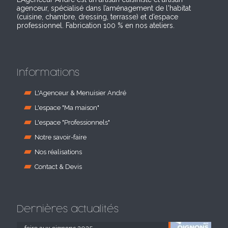
agenceur, spécialisé dans l’aménagement de l'habitat
(cuisine, chambre, dressing, terrasse) et d’espace
professionnel. Fabrication 100 % en nos ateliers.
Informations
L'Agenceur & Menuisier André
L'espace "Ma maison"
L'espace "Professionnels"
Notre savoir-faire
Nos réalisations
Contact & Devis
Dernières actualités