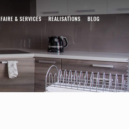
-FAIRE & SERVICES
REALISATIONS
BLOG