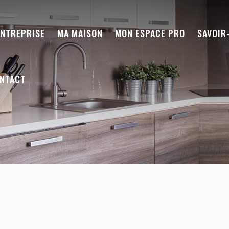
ENTREPRISE
MA MAISON
MON ESPACE PRO
SAVOIR
NTACT