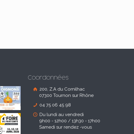
Coordonnées
200, Z.A du Cornilhac
07300 Tournon sur Rhône
04 75 06 45 98
Du lundi au vendredi
9h00 - 12h00 / 13h30 - 17h00
Samedi sur rendez -vous