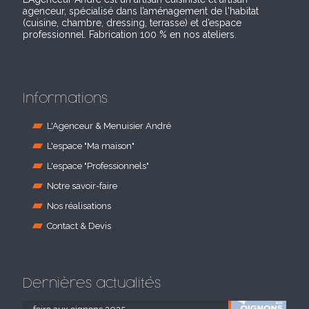
agenceur, spécialisé dans l’aménagement de l'habitat
(cuisine, chambre, dressing, terrasse) et d’espace
professionnel. Fabrication 100 % en nos ateliers.
Informations
L'Agenceur & Menuisier André
L'espace "Ma maison"
L'espace "Professionnels"
Notre savoir-faire
Nos réalisations
Contact & Devis
Dernières actualités