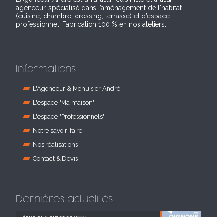
agenceur, spécialisé dans l’aménagement de l'habitat
(cuisine, chambre, dressing, terrasse) et d’espace
professionnel. Fabrication 100 % en nos ateliers.
Informations
L'Agenceur & Menuisier André
L'espace "Ma maison"
L'espace "Professionnels"
Notre savoir-faire
Nos réalisations
Contact & Devis
Dernières actualités