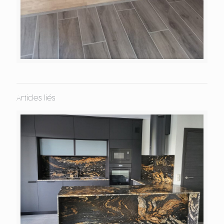
Articles liés