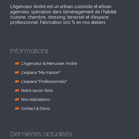
L’Agenceur André est un artisan cuisiniste et artisan
agenceur, spécialisé dans l’aménagement de l'habitat
(cuisine, chambre, dressing, terrasse) et d’espace
professionnel. Fabrication 100 % en nos ateliers.
Informations
L'Agenceur & Menuisier André
L'espace "Ma maison"
L'espace "Professionnels"
Notre savoir-faire
Nos réalisations
Contact & Devis
Dernières actualités