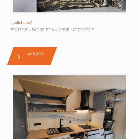
1 juillet 2026
TOUTE EN NOIRE ET MARBRE NOIR DORE
Lire plus