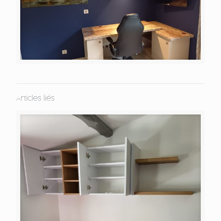
Articles liés