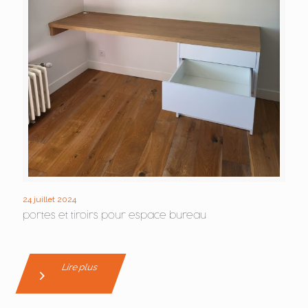
24 juillet 2024
portes et tiroirs pour espace bureau
Lire plus