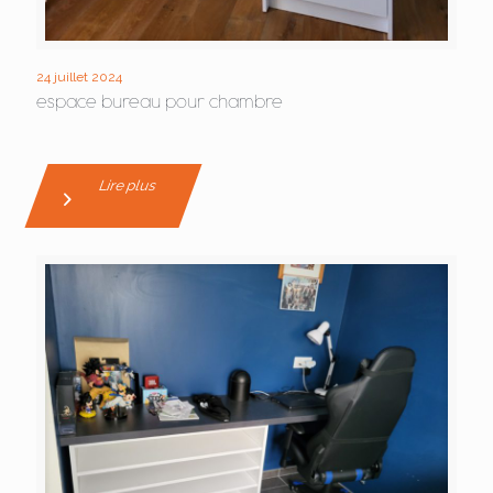
24 juillet 2024
espace bureau pour chambre
Lire plus