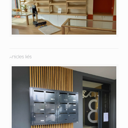
Articles liés