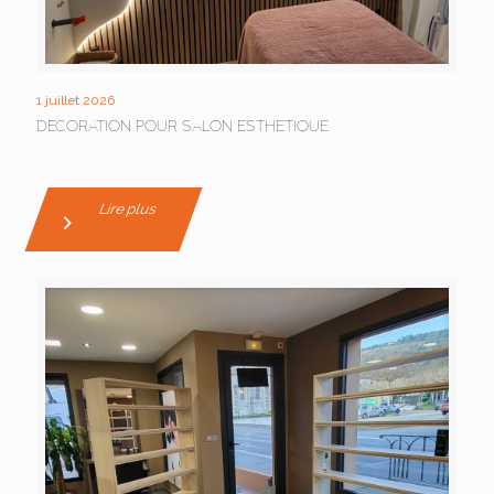
1 juillet 2026
DECORATION POUR SALON ESTHETIQUE
Lire plus