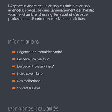
L’Agenceur André est un artisan cuisiniste et artisan
agenceur, spécialisé dans l’aménagement de l'habitat
(cuisine, chambre, dressing, terrasse) et d’espace
professionnel. Fabrication 100 % en nos ateliers.
Informations
L'Agenceur & Menuisier André
L'espace "Ma maison"
L'espace "Professionnels"
Notre savoir-faire
Nos réalisations
Contact & Devis
Dernières actualités