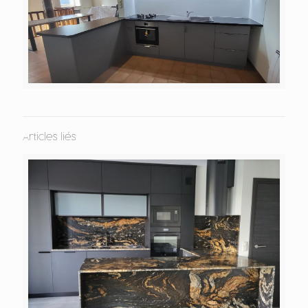
Articles liés