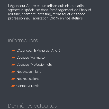
L’Agenceur André est un artisan cuisiniste et artisan
agenceur, spécialisé dans l’aménagement de l'habitat
(cuisine, chambre, dressing, terrasse) et d’espace
professionnel. Fabrication 100 % en nos ateliers.
Informations
L'Agenceur & Menuisier André
L'espace "Ma maison"
L'espace "Professionnels"
Notre savoir-faire
Nos réalisations
Contact & Devis
Dernières actualités