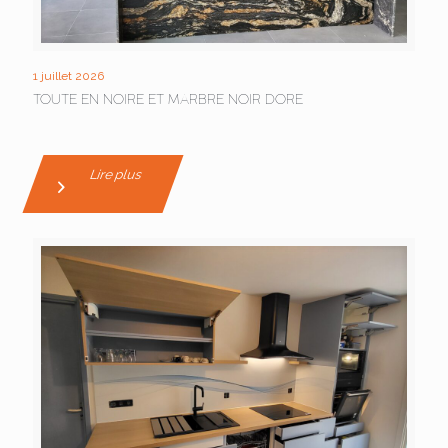
1 juillet 2026
TOUTE EN NOIRE ET MARBRE NOIR DORE
Lire plus