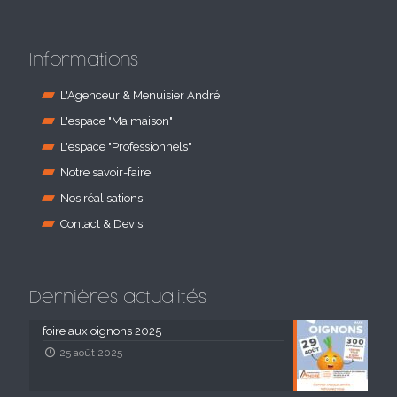
Informations
L'Agenceur & Menuisier André
L'espace "Ma maison"
L'espace "Professionnels"
Notre savoir-faire
Nos réalisations
Contact & Devis
Dernières actualités
foire aux oignons 2025
25 août 2025