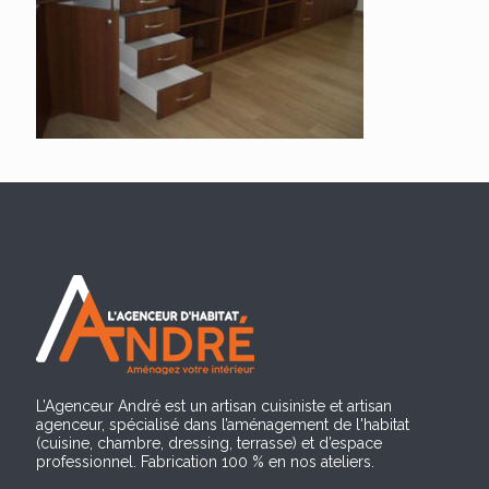
L’Agenceur André est un artisan cuisiniste et artisan
agenceur, spécialisé dans l’aménagement de l'habitat
(cuisine, chambre, dressing, terrasse) et d’espace
professionnel. Fabrication 100 % en nos ateliers.