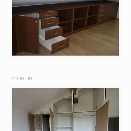
Articles liés