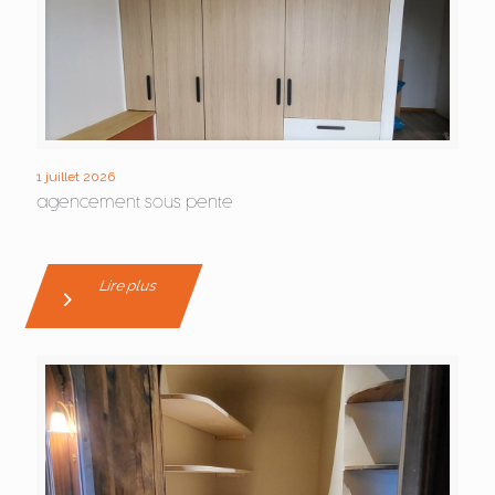
1 juillet 2026
agencement sous pente
Lire plus