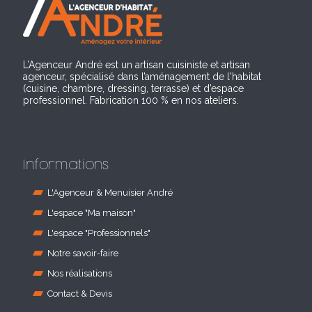
L’Agenceur André est un artisan cuisiniste et artisan
agenceur, spécialisé dans l’aménagement de l'habitat
(cuisine, chambre, dressing, terrasse) et d’espace
professionnel. Fabrication 100 % en nos ateliers.
Informations
L'Agenceur & Menuisier André
L'espace "Ma maison"
L'espace "Professionnels"
Notre savoir-faire
Nos réalisations
Contact & Devis