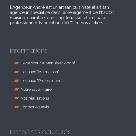
L’Agenceur André est un artisan cuisiniste et artisan
agenceur, spécialisé dans l’aménagement de l'habitat
(cuisine, chambre, dressing, terrasse) et d’espace
professionnel. Fabrication 100 % en nos ateliers.
Informations
L'Agenceur & Menuisier André
L'espace "Ma maison"
L'espace "Professionnels"
Notre savoir-faire
Nos réalisations
Contact & Devis
Dernières actualités