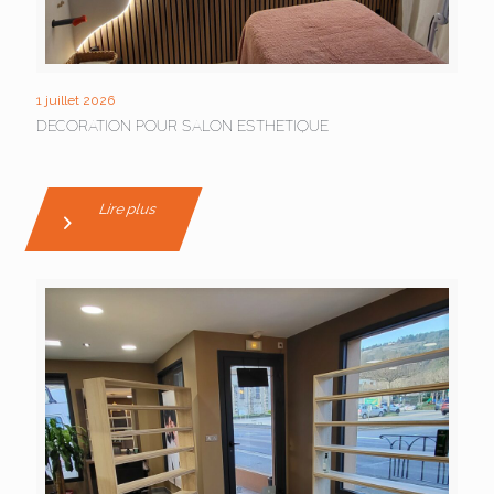
1 juillet 2026
DECORATION POUR SALON ESTHETIQUE
Lire plus