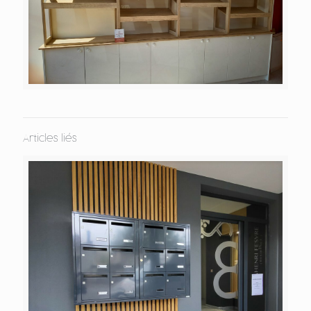
Articles liés