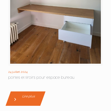
24 juillet 2024
portes et tiroirs pour espace bureau
Lire plus