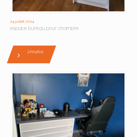
24 juillet 2024
espace bureau pour chambre
Lire plus