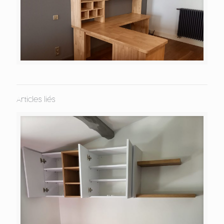
Articles liés