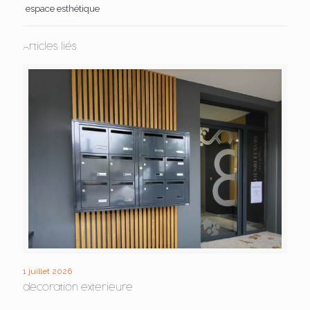
espace esthétique
Articles liés
1 juillet 2026
decoration exterieure