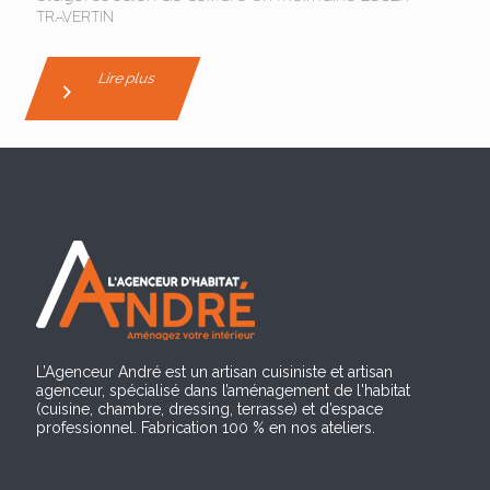
TRAVERTIN
Lire plus
L’Agenceur André est un artisan cuisiniste et artisan
agenceur, spécialisé dans l’aménagement de l'habitat
(cuisine, chambre, dressing, terrasse) et d’espace
professionnel. Fabrication 100 % en nos ateliers.