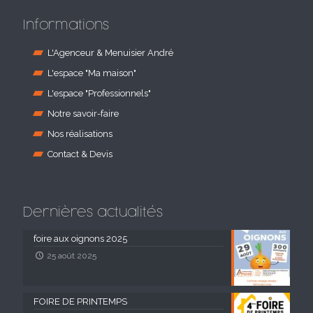
Informations
L'Agenceur & Menuisier André
L'espace "Ma maison"
L'espace "Professionnels"
Notre savoir-faire
Nos réalisations
Contact & Devis
Dernières actualités
foire aux oignons 2025
25 août 2025
FOIRE DE PRINTEMPS