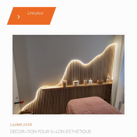
Lire plus
1 juillet 2026
DECORATION POUR SALON ESTHETIQUE