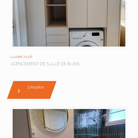
1 juillet 2026
AGENCEMENT DE SALLE DE BAINS
Lire plus