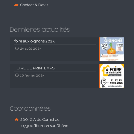
Contact & Devis
Dernières actualités
foire aux oignons 2025
25 août 2025
FOIRE DE PRINTEMPS
16 février 2025
Coordonnées
200, Z.A du Cornilhac
07300 Tournon sur Rhône