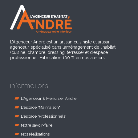
L’Agenceur André est un artisan cuisiniste et artisan
agenceur, spécialisé dans l’aménagement de l'habitat
(cuisine, chambre, dressing, terrasse) et d’espace
professionnel. Fabrication 100 % en nos ateliers.
Informations
L'Agenceur & Menuisier André
L'espace "Ma maison"
L'espace "Professionnels"
Notre savoir-faire
Nos réalisations