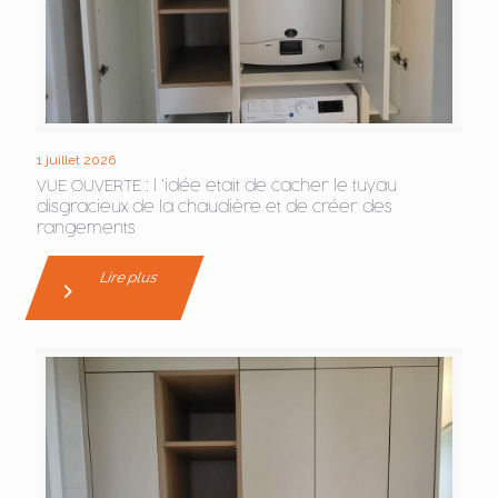
1 juillet 2026
VUE OUVERTE : l ‘idée etait de cacher le tuyau
disgracieux de la chaudière et de créer des
rangements
Lire plus