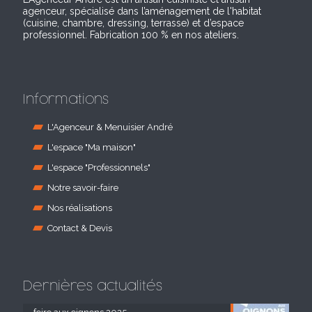
agenceur, spécialisé dans l’aménagement de l'habitat
(cuisine, chambre, dressing, terrasse) et d’espace
professionnel. Fabrication 100 % en nos ateliers.
Informations
L'Agenceur & Menuisier André
L'espace "Ma maison"
L'espace "Professionnels"
Notre savoir-faire
Nos réalisations
Contact & Devis
Dernières actualités