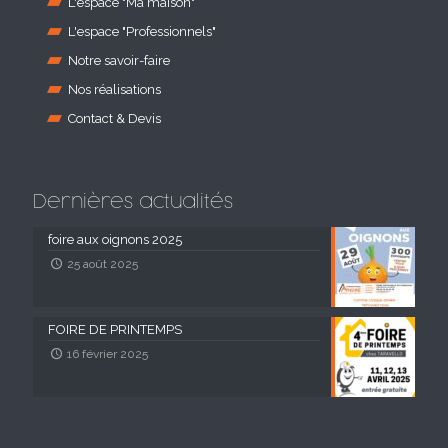
L'espace "Ma maison"
L'espace "Professionnels"
Notre savoir-faire
Nos réalisations
Contact & Devis
Dernières actualités
foire aux oignons 2025
25 août 2025
FOIRE DE PRINTEMPS
16 février 2025