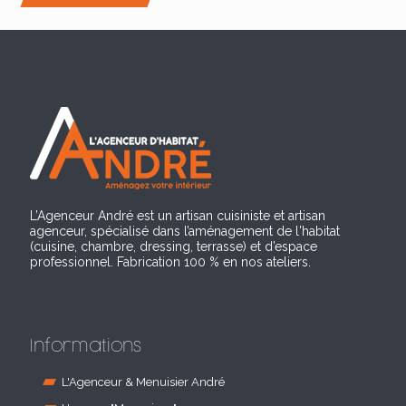
L’Agenceur André est un artisan cuisiniste et artisan
agenceur, spécialisé dans l’aménagement de l'habitat
(cuisine, chambre, dressing, terrasse) et d’espace
professionnel. Fabrication 100 % en nos ateliers.
Informations
L'Agenceur & Menuisier André