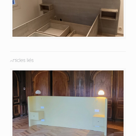
Articles liés