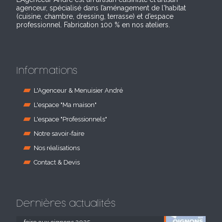
agenceur, spécialisé dans l’aménagement de l'habitat
(cuisine, chambre, dressing, terrasse) et d’espace
professionnel. Fabrication 100 % en nos ateliers.
Informations
L'Agenceur & Menuisier André
L'espace "Ma maison"
L'espace "Professionnels"
Notre savoir-faire
Nos réalisations
Contact & Devis
Dernières actualités