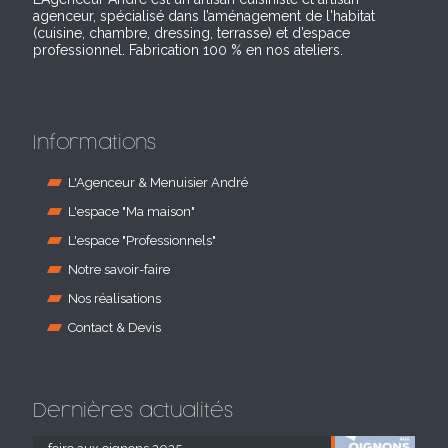
agenceur, spécialisé dans l’aménagement de l'habitat
(cuisine, chambre, dressing, terrasse) et d’espace
professionnel. Fabrication 100 % en nos ateliers.
Informations
L'Agenceur & Menuisier André
L'espace "Ma maison"
L'espace "Professionnels"
Notre savoir-faire
Nos réalisations
Contact & Devis
Dernières actualités