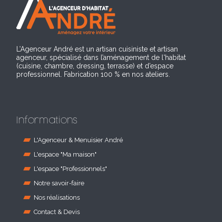
L’Agenceur André est un artisan cuisiniste et artisan
agenceur, spécialisé dans l’aménagement de l'habitat
(cuisine, chambre, dressing, terrasse) et d’espace
professionnel. Fabrication 100 % en nos ateliers.
Informations
L'Agenceur & Menuisier André
L'espace "Ma maison"
L'espace "Professionnels"
Notre savoir-faire
Nos réalisations
Contact & Devis