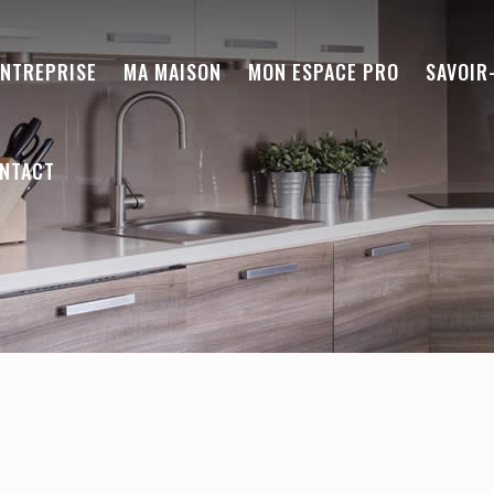
ENTREPRISE
MA MAISON
MON ESPACE PRO
SAVOIR
NTACT