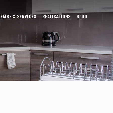
-FAIRE & SERVICES
REALISATIONS
BLOG