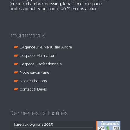
(cuisine, chambre, dressing, terrasse) et d’espace
professionnel. Fabrication 100 % en nos ateliers.
Informations
L'Agenceur & Menuisier André
L'espace "Ma maison"
L'espace "Professionnels"
Notre savoir-faire
Nos réalisations
Contact & Devis
Dernières actualités
foire aux oignons 2025