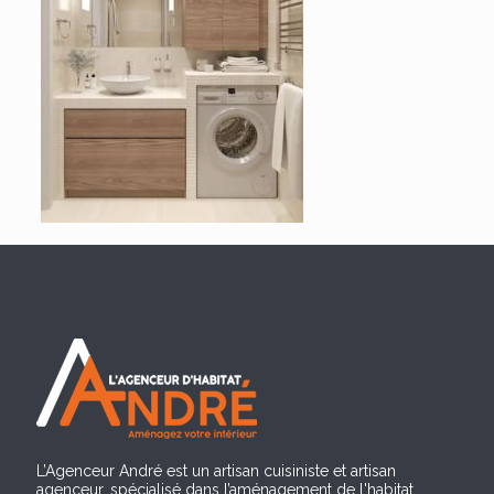
L’Agenceur André est un artisan cuisiniste et artisan
agenceur, spécialisé dans l’aménagement de l'habitat