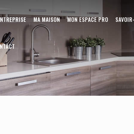
ENTREPRISE
MA MAISON
MON ESPACE PRO
SAVOIR
NTACT