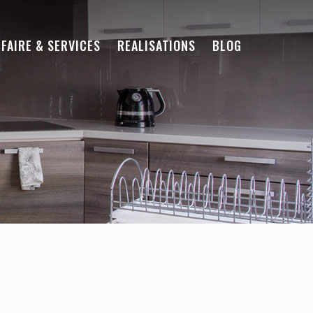
-FAIRE & SERVICES
REALISATIONS
BLOG