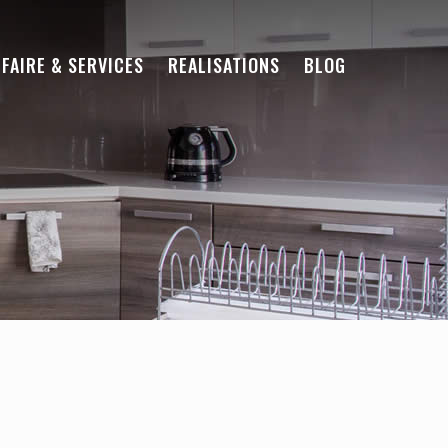
-FAIRE & SERVICES
REALISATIONS
BLOG