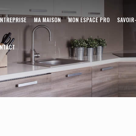
ENTREPRISE
MA MAISON
MON ESPACE PRO
SAVOIR
NTACT