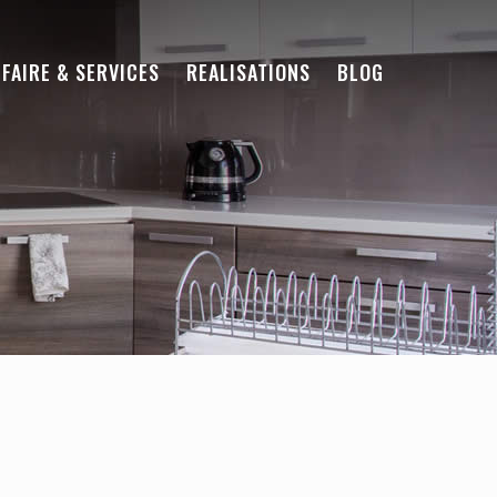
-FAIRE & SERVICES
REALISATIONS
BLOG