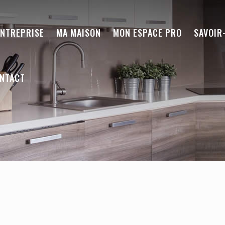
ENTREPRISE
MA MAISON
MON ESPACE PRO
SAVOIR
NTACT