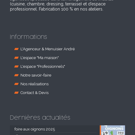
(cuisine, chambre, dressing, terrasse) et d’espace
professionnel. Fabrication 100 % en nos ateliers.
Informations
L'Agenceur & Menuisier André
L'espace "Ma maison"
L'espace "Professionnels"
Notre savoir-faire
Nos réalisations
Contact & Devis
Dernières actualités
foire aux oignons 2025