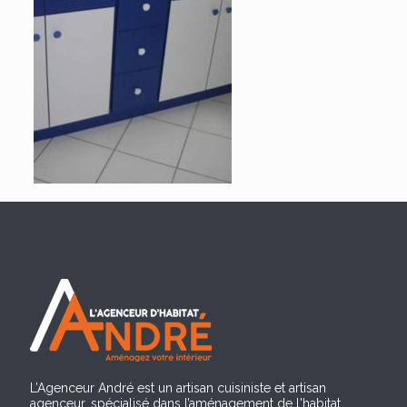
L’Agenceur André est un artisan cuisiniste et artisan
agenceur, spécialisé dans l’aménagement de l'habitat