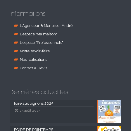
Informations
L'Agenceur & Menuisier André
L'espace "Ma maison"
L'espace "Professionnels"
Notre savoir-faire
Nos réalisations
Contact & Devis
Dernières actualités
foire aux oignons 2025
25 août 2025
FOIRE DE PRINTEMPS