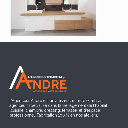
L’Agenceur André est un artisan cuisiniste et artisan
agenceur, spécialisé dans l’aménagement de l'habitat
(cuisine, chambre, dressing, terrasse) et d’espace
professionnel. Fabrication 100 % en nos ateliers.