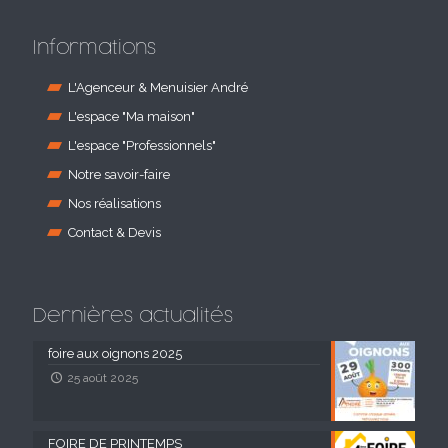
Informations
L'Agenceur & Menuisier André
L'espace "Ma maison"
L'espace "Professionnels"
Notre savoir-faire
Nos réalisations
Contact & Devis
Dernières actualités
foire aux oignons 2025
25 août 2025
FOIRE DE PRINTEMPS