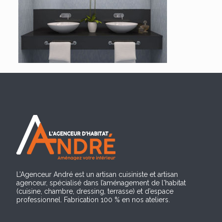
L’Agenceur André est un artisan cuisiniste et artisan
agenceur, spécialisé dans l’aménagement de l'habitat
(cuisine, chambre, dressing, terrasse) et d’espace
professionnel. Fabrication 100 % en nos ateliers.