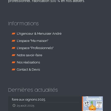
professionnel. Fabrication 100 % en nos ateliers.
Informations
L'Agenceur & Menuisier André
L'espace "Ma maison"
L'espace "Professionnels"
Notre savoir-faire
Nos réalisations
Contact & Devis
Dernières actualités
foire aux oignons 2025
25 août 2025