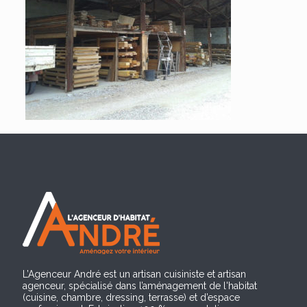
L’Agenceur André est un artisan cuisiniste et artisan
agenceur, spécialisé dans l’aménagement de l'habitat
(cuisine, chambre, dressing, terrasse) et d’espace