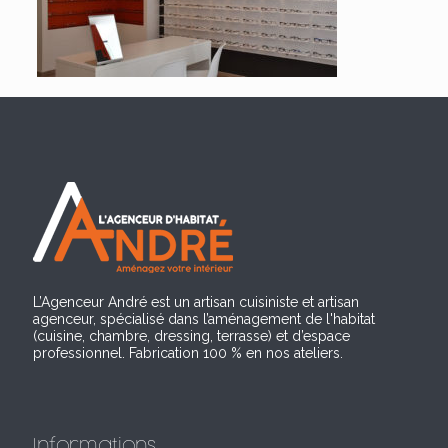
L’Agenceur André est un artisan cuisiniste et artisan
agenceur, spécialisé dans l’aménagement de l'habitat
(cuisine, chambre, dressing, terrasse) et d’espace
professionnel. Fabrication 100 % en nos ateliers.
Informations