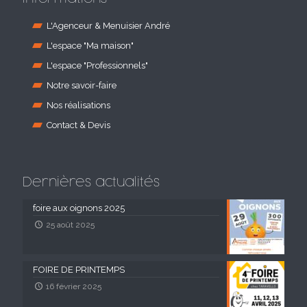
L'Agenceur & Menuisier André
L'espace "Ma maison"
L'espace "Professionnels"
Notre savoir-faire
Nos réalisations
Contact & Devis
Dernières actualités
foire aux oignons 2025
25 août 2025
FOIRE DE PRINTEMPS
16 février 2025