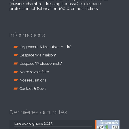
(cuisine, chambre, dressing, terrasse) et d’espace
professionnel. Fabrication 100 % en nos ateliers.
Informations
L'Agenceur & Menuisier André
L'espace "Ma maison"
L'espace "Professionnels"
Notre savoir-faire
Nos réalisations
Contact & Devis
Dernières actualités
foire aux oignons 2025