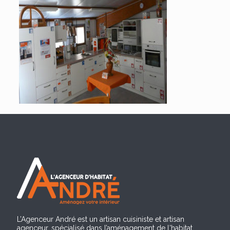
L’Agenceur André est un artisan cuisiniste et artisan
agenceur, spécialisé dans l’aménagement de l'habitat