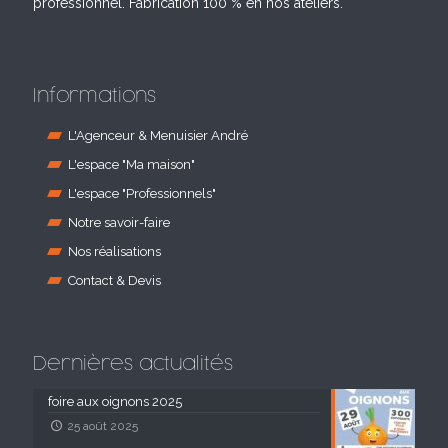
professionnel. Fabrication 100 % en nos ateliers.
Informations
L'Agenceur & Menuisier André
L'espace "Ma maison"
L'espace "Professionnels"
Notre savoir-faire
Nos réalisations
Contact & Devis
Dernières actualités
foire aux oignons 2025
25 août 2025