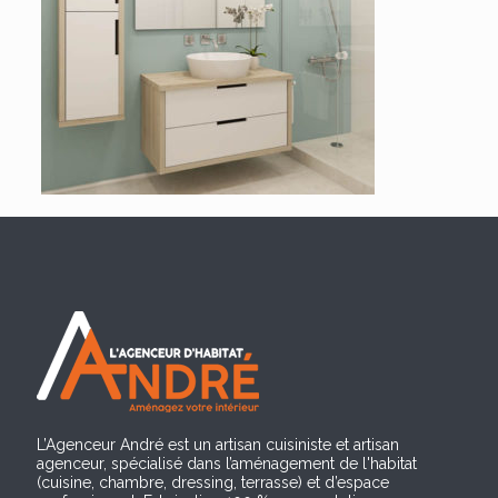
L’Agenceur André est un artisan cuisiniste et artisan
agenceur, spécialisé dans l’aménagement de l'habitat
(cuisine, chambre, dressing, terrasse) et d’espace