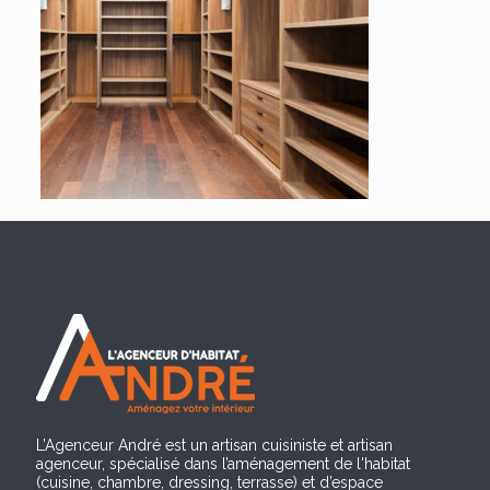
L’Agenceur André est un artisan cuisiniste et artisan
agenceur, spécialisé dans l’aménagement de l'habitat
(cuisine, chambre, dressing, terrasse) et d’espace