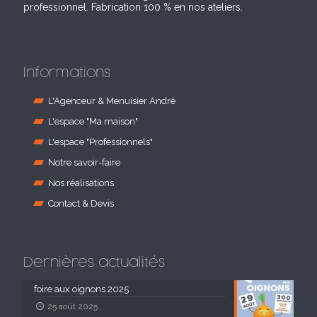
professionnel. Fabrication 100 % en nos ateliers.
Informations
L'Agenceur & Menuisier André
L'espace "Ma maison"
L'espace "Professionnels"
Notre savoir-faire
Nos réalisations
Contact & Devis
Dernières actualités
foire aux oignons 2025
25 août 2025