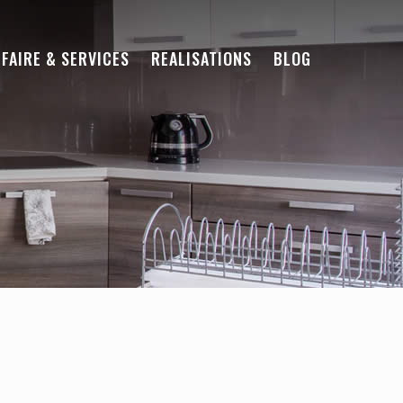
-FAIRE & SERVICES
REALISATIONS
BLOG