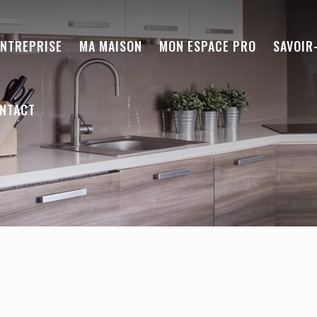
ENTREPRISE
MA MAISON
MON ESPACE PRO
SAVOIR
NTACT