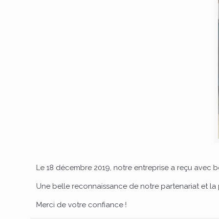
Le 18 décembre 2019, notre entreprise a reçu avec 
Une belle reconnaissance de notre partenariat et la 
Merci de votre confiance !