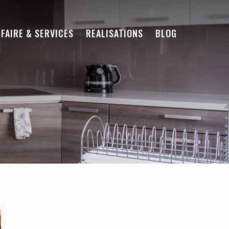
-FAIRE & SERVICES
REALISATIONS
BLOG