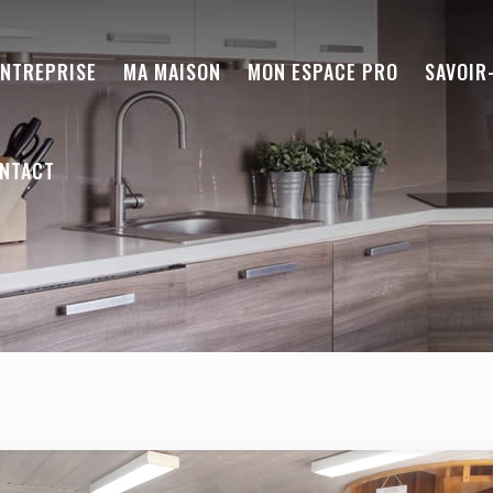
ENTREPRISE
MA MAISON
MON ESPACE PRO
SAVOIR
NTACT