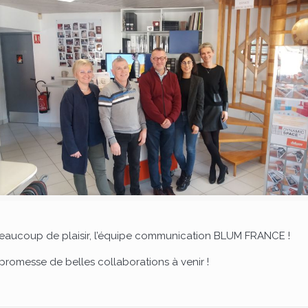
beaucoup de plaisir, l’équipe communication BLUM FRANCE !
promesse de belles collaborations à venir !