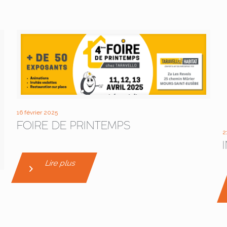
16 février 2025
FOIRE DE PRINTEMPS
2
Lire plus