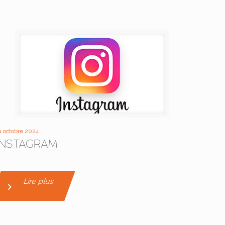
1 octobre 2024
INSTAGRAM
Lire plus