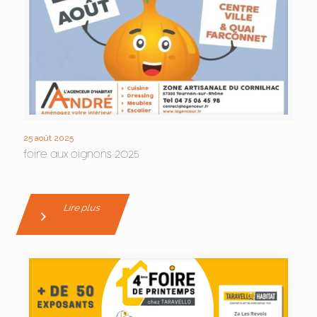
25 août 2025
foire aux oignons 2025
Lire plus