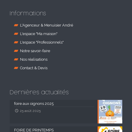
Informations
L'Agenceur & Menuisier André
L'espace "Ma maison"
L'espace "Professionnels"
Notre savoir-faire
Nos réalisations
Contact & Devis
Dernières actualités
foire aux oignons 2025
25 août 2025
FOIRE DE PRINTEMPS