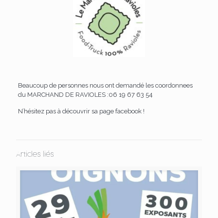
Beaucoup de personnes nous ont demandé les coordonnees
du MARCHAND DE RAVIOLES :06 19 67 63 54
N’hésitez pas à découvrir sa page facebook !
Articles liés