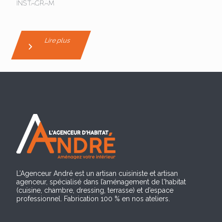
INSTAGRAM
Lire plus
L’Agenceur André est un artisan cuisiniste et artisan
agenceur, spécialisé dans l’aménagement de l'habitat
(cuisine, chambre, dressing, terrasse) et d’espace
professionnel. Fabrication 100 % en nos ateliers.