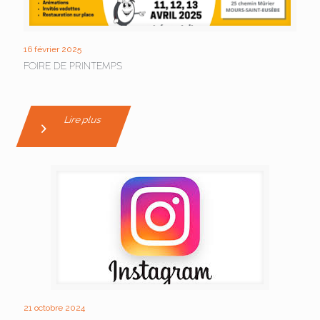
16 février 2025
FOIRE DE PRINTEMPS
Lire plus
21 octobre 2024