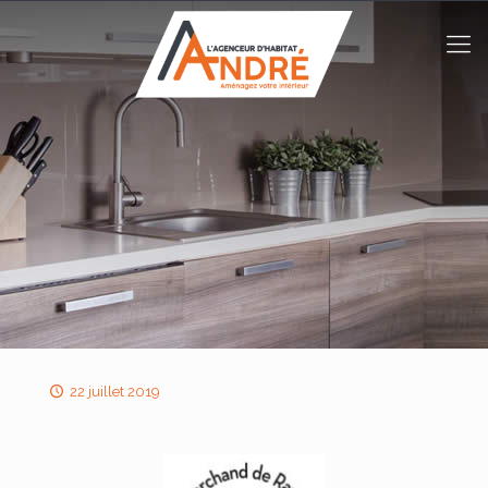
22 juillet 2019